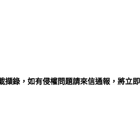
載擷錄，如有侵權問題請來信通報，將立即