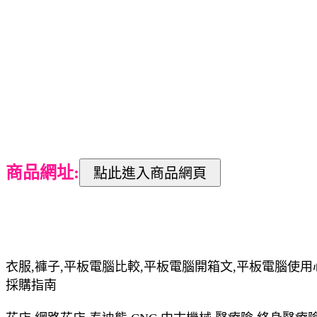
商品網址:
衣服,褲子,平板電腦比較,平板電腦開箱文,平板電腦使用
採購指南