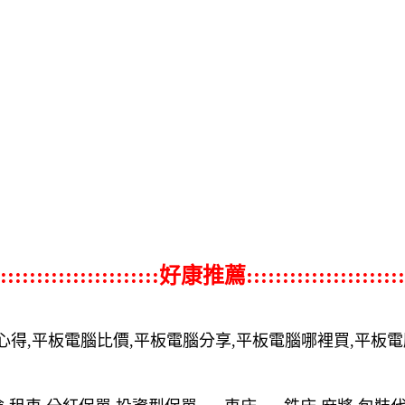
::::::::::::::::::::::好康推薦::::::::::::::::::::::
心得,平板電腦比價,平板電腦分享,平板電腦哪裡買,平板