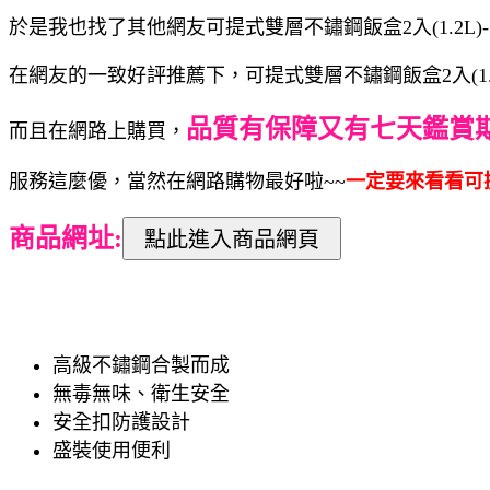
於是我也找了其他網友可提式雙層不鏽鋼飯盒2入(1.2L)-
在網友的一致好評推薦下，可提式雙層不鏽鋼飯盒2入(1.2L
品質有保障又有七天鑑賞
而且在網路上購買，
服務這麼優，當然在網路購物最好啦~~
一定要來看看可提式
商品網址:
高級不鏽鋼合製而成
無毒無味、衛生安全
安全扣防護設計
盛裝使用便利