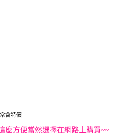
常常會特價
這麼方便當然選擇在網路上購買~~