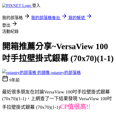
登入
我的部落格
我的部落格後台
我的帳號
登出
活動紀錄
開箱推薦分享~VersaView 100
吋手拉壁掛式銀幕 (70x70)(1-1)
oniantry的部落格
9年前
最近很多朋友在討論VersaView 100吋手拉壁掛式銀幕
(70x70)(1-1)，上網查了一下結果發現 VersaView 100吋
CP值很高!!
手拉壁掛式銀幕 (70x70)(1-1)