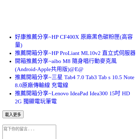
好康推薦分享~HP CF400X 原廠黑色碳粉匣(高容
量)
推薦開箱分享~HP ProLiant ML10v2 直立式伺服器
開箱推薦分享~aibo M8 隨身唱行動麥克風
(Android-Apple共用版)@E@
推薦開箱分享~三星 Tab4 7.0 Tab3 Tab s 10.5 Note
8.0原廠傳輸線 充電線
推薦開箱分享~Lenovo IdeaPad Idea300 15吋 HD
2G 獨顯電玩筆電
載入更多