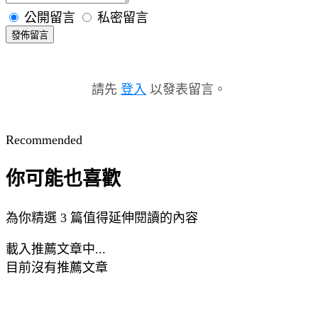
公開留言
私密留言
發佈留言
請先
登入
以發表留言。
Recommended
你可能也喜歡
為你精選 3 篇值得延伸閱讀的內容
載入推薦文章中...
目前沒有推薦文章