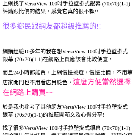
上網找了VersaView 100吋手拉壁掛式銀幕 (70x70)(1-1)
評論跟比價的結果，感覺它真的很不賴!!
很多鄉民跟網友都超級推薦的!!
網購經驗10多年的我在想VersaView 100吋手拉壁掛式
銀幕 (70x70)(1-1)在網路上買應該會比較便宜，
而且24小時都能買，上網慢慢挑選，慢慢比價，不用等
這麼方便當然選擇
店家開門也不用看店員臉色，
在網路上購買~~
於是我也參考了其他網友VersaView 100吋手拉壁掛式
銀幕 (70x70)(1-1)的推薦開箱文及心得分享!
找了很多VersaView 100吋手拉壁掛式銀幕 (70x70)(1-1)